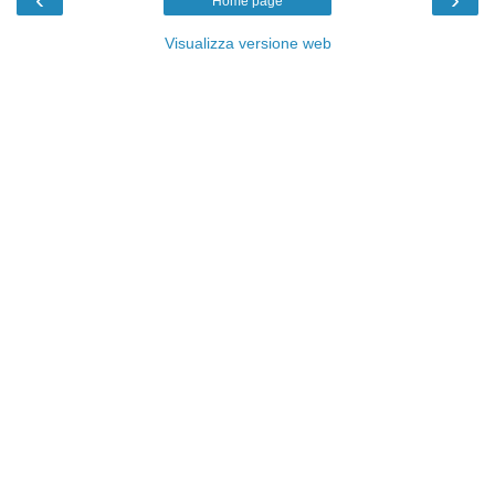
Home page
Visualizza versione web