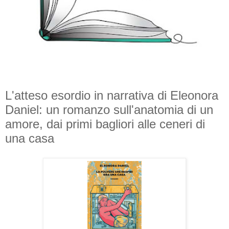
L'atteso esordio in narrativa di Eleonora
Daniel: un romanzo sull'anatomia di un
amore, dai primi bagliori alle ceneri di
una casa