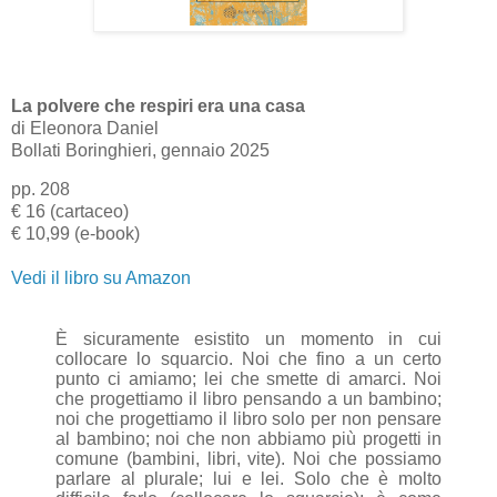
La polvere che respiri era una casa
di Eleonora Daniel
Bollati Boringhieri
, gennaio 2025
pp. 208
€ 16 (cartaceo)
€ 10,99 (e-book)
Vedi il libro su Amazon
È sicuramente esistito un momento in cui
collocare lo squarcio. Noi che fino a un certo
punto ci amiamo; lei che smette di amarci. Noi
che progettiamo il libro pensando a un bambino;
noi che progettiamo il libro solo per non pensare
al bambino; noi che non abbiamo più progetti in
comune (bambini, libri, vite). Noi che possiamo
parlare al plurale; lui e lei. Solo che è molto