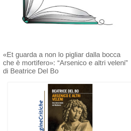
«Et guarda a non lo pigliar dalla bocca
che è mortifero»: “Arsenico e altri veleni”
di Beatrice Del Bo