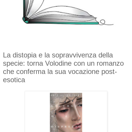
La distopia e la sopravvivenza della
specie: torna Volodine con un romanzo
che conferma la sua vocazione post-
esotica