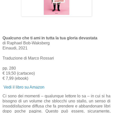
Qualcuno che ti ami in tutta la tua gloria devastata
di Raphael Bob-Waksberg
Einaudi, 2021
Traduzione di Marco Rossari
pp. 280
€ 19,50 (cartaceo)
€ 7,99 (ebook)
Vedi il libro su Amazon
Ci sono dei momenti – qualunque lettore lo sa – in cui si ha
bisogno di un volume che sblocchi uno stallo, un senso di
insoddisfazione diffusa che fa prendere e abbandonare libri
dopo poche pagine. Questo può essere, sicuramente,