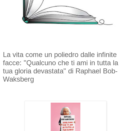
La vita come un poliedro dalle infinite
facce: "Qualcuno che ti ami in tutta la
tua gloria devastata" di Raphael Bob-
Waksberg