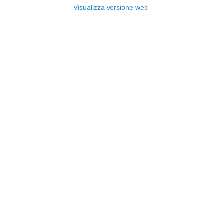
Visualizza versione web