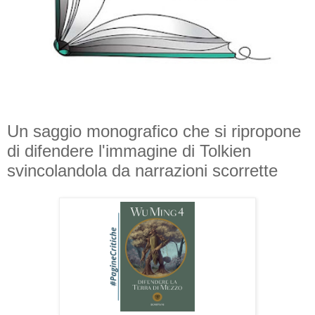
Un saggio monografico che si ripropone
di difendere l'immagine di Tolkien
svincolandola da narrazioni scorrette