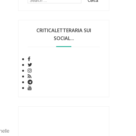
CRITICALETTERARIA SUI
SOCIAL...
nelle