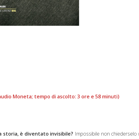
laudio Moneta; tempo di ascolto: 3 ore e 58 minuti)
storia, è diventato invisibile?
Impossibile non chiederselo 