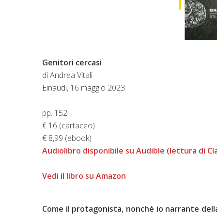
Genitori cercasi
di Andrea Vitali
Einaudi, 16 maggio 2023
pp. 152
€ 16 (cartaceo)
€ 8,99 (ebook)
Audiolibro disponibile su Audible (lettura di C
Vedi il libro su Amazon
Come il protagonista, nonché io narrante della 