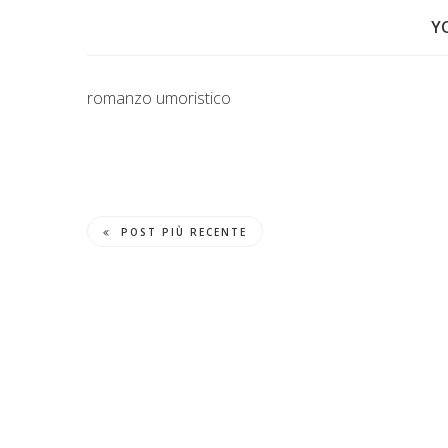
Y
romanzo umoristico
POST PIÙ RECENTE