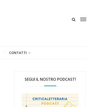
CONTATTI
SEGUI IL NOSTRO PODCAST!