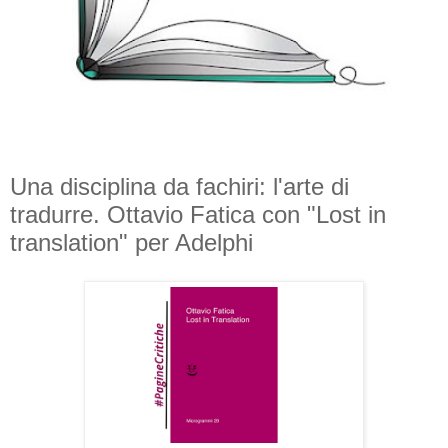
Una disciplina da fachiri: l'arte di
tradurre. Ottavio Fatica con "Lost in
translation" per Adelphi