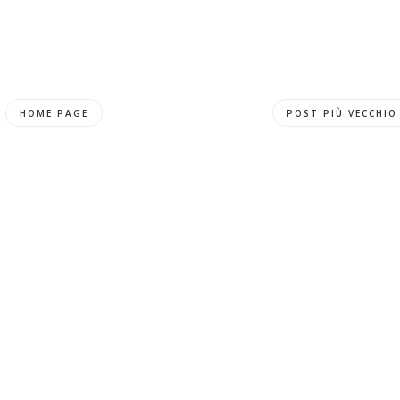
HOME PAGE
POST PIÙ VECCHIO