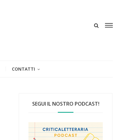
CONTATTI
SEGUI IL NOSTRO PODCAST!