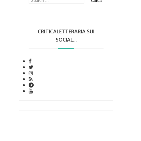
CRITICALETTERARIA SUI
SOCIAL...