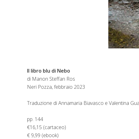
Il libro blu di Nebo
di Manon Steffan Ros
Neri Pozza, febbraio 2023
Traduzione di Annamaria Biavasco e Valentina Gua
pp. 144
€16,15 (cartaceo)
€ 9,99 (ebook)