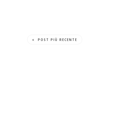
POST PIÙ RECENTE