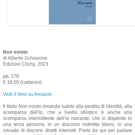
Non esisto
di Alberto Schiavone
Edizioni Clichy, 2023
pp. 176
€ 18,50 (cartaceo)
Vedi il libro su Amazon
Il titolo
Non esisto
rimanda subito alla perdita di identità, alla
scomparsa dell'Io, che a livello stilistico è anche una
scomparsa intermittente dell'io narrante, che si disperde in
una terza persona, in un discorso indiretto libero, in una
miriade di discorsi diretti interrotti. Parto da qui per parlare