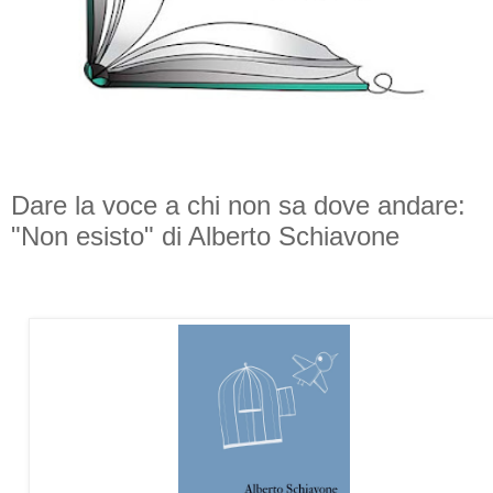
Dare la voce a chi non sa dove andare:
"Non esisto" di Alberto Schiavone