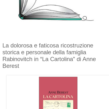
La dolorosa e faticosa ricostruzione
storica e personale della famiglia
Rabinovitch in “La Cartolina” di Anne
Berest