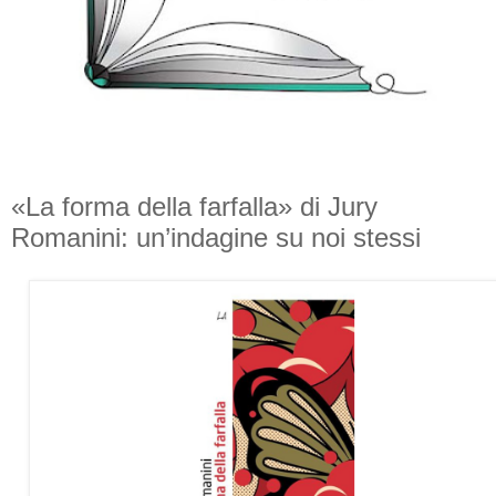
«La forma della farfalla» di Jury
Romanini: un’indagine su noi stessi