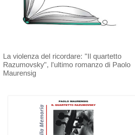
La violenza del ricordare: "Il quartetto
Razumovsky", l'ultimo romanzo di Paolo
Maurensig