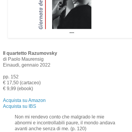
Il quartetto Razumovsky
di Paolo Maurensig
Einaudi, gennaio 2022
pp. 152
€ 17,50 (cartaceo)
€ 9,99 (ebook)
Acquista su Amazon
Acquista su IBS
Non mi rendevo conto che malgrado le mie
abnormi e incontrollabili paure, il mondo andava
avanti anche senza di me. (p. 120)