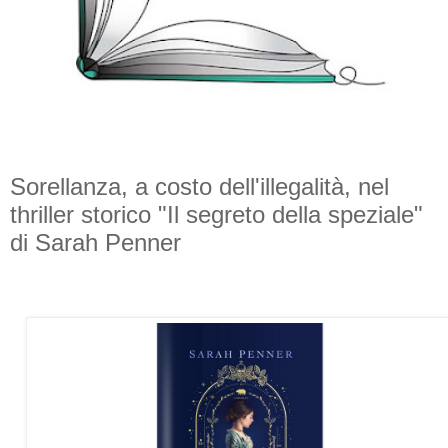
Sorellanza, a costo dell'illegalità, nel
thriller storico "Il segreto della speziale"
di Sarah Penner