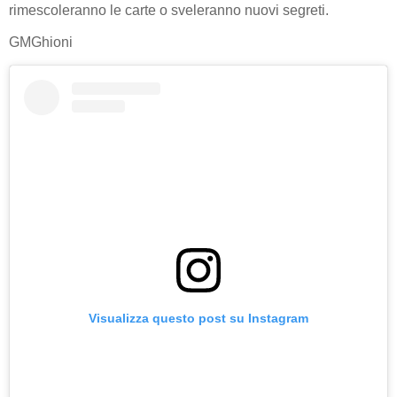
rimescoleranno le carte o sveleranno nuovi segreti.
GMGhioni
Visualizza questo post su Instagram