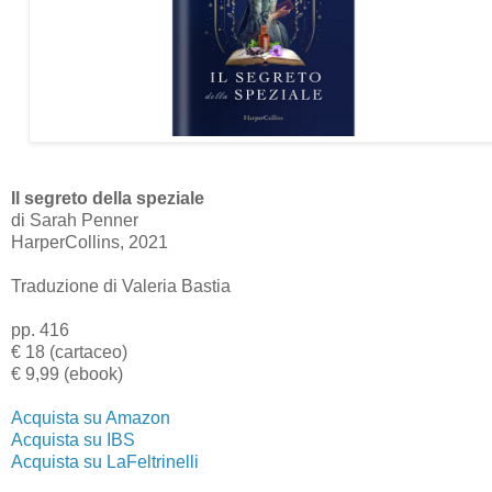
Il segreto della speziale
di Sarah Penner
HarperCollins, 2021
Traduzione di Valeria Bastia
pp. 416
€ 18 (cartaceo)
€ 9,99 (ebook)
Acquista su Amazon
Acquista su IBS
Acquista su LaFeltrinelli