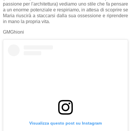
passione per l'architettura) vediamo uno stile che fa pensare
a un enorme potenziale e respiriamo, in attesa di scoprire se
Maria riuscirà a staccarsi dalla sua ossessione e riprendere
in mano la propria vita.
GMGhioni
Visualizza questo post su Instagram