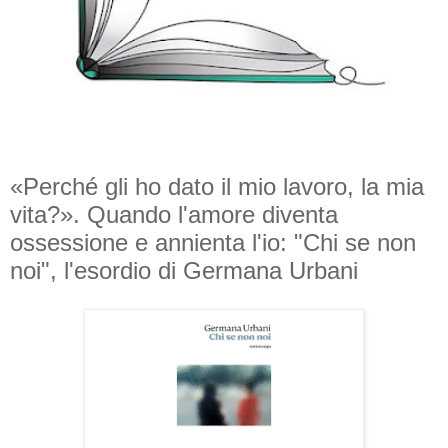
«Perché gli ho dato il mio lavoro, la mia
vita?». Quando l'amore diventa
ossessione e annienta l'io: "Chi se non
noi", l'esordio di Germana Urbani