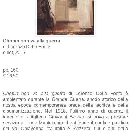
Chopin non va alla guerra
di Lorenzo Della Fonte
elliot, 2017
pp. 160
€ 16,50
Chopin non va alla guerra
di Lorenzo Della Fonte è
ambientato durante la Grande Guerra, snodo storico della
nostra epoca contemporanea preda della tecnica e della
disumanizzazione. Nel 1918, l’ultimo anno di guerra, il
tenente di artiglieria Giovanni Bassan si trova a prestare
servizio al Forte Montecchio che difende il confine pacifico
del Val Chiavenna, tra Italia e Svizzera. Lui e altri della