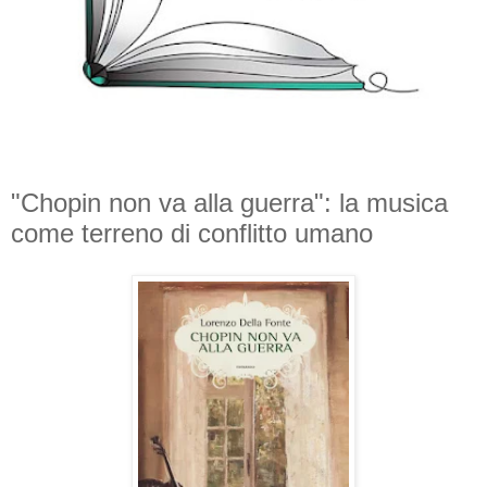
"Chopin non va alla guerra": la musica
come terreno di conflitto umano