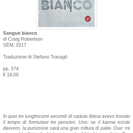
Sangue bianco
di Craig Robertson
SEM, 2017
Traduzione di Stefano Travagli
pp. 374
€
18,00
In quei tre lunghissimi secondi di caduta libera avevo trovato
il tempo di formulare tre pensieri. Uno: se il karma esiste
davvero, la punizione sarà una gran rottura di palle. Due: mi