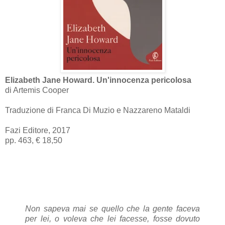
Elizabeth Jane Howard. Un'innocenza pericolosa
di Artemis Cooper
Traduzione di Franca Di Muzio e Nazzareno Mataldi
Fazi Editore, 2017
pp. 463, € 18,50
Non sapeva mai se quello che la gente faceva
per lei, o voleva che lei facesse, fosse dovuto