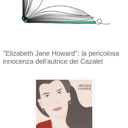
"Elizabeth Jane Howard": la pericolosa
innocenza dell'autrice dei Cazalet