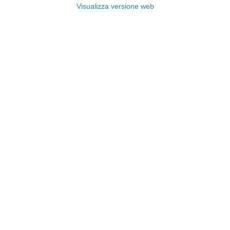
Visualizza versione web