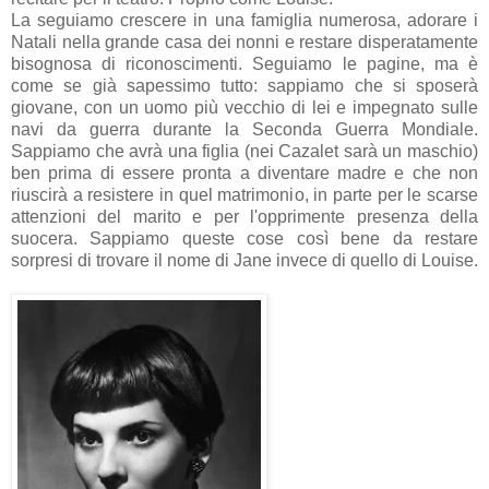
La seguiamo crescere in una famiglia numerosa, adorare i
Natali nella grande casa dei nonni e restare disperatamente
bisognosa di riconoscimenti. Seguiamo le pagine, ma è
come se già sapessimo tutto: sappiamo che si sposerà
giovane, con un uomo più vecchio di lei e impegnato sulle
navi da guerra durante la Seconda Guerra Mondiale.
Sappiamo che avrà una figlia (nei Cazalet sarà un maschio)
ben prima di essere pronta a diventare madre e che non
riuscirà a resistere in quel matrimonio, in parte per le scarse
attenzioni del marito e per l'opprimente presenza della
suocera. Sappiamo queste cose così bene da restare
sorpresi di trovare il nome di Jane invece di quello di Louise.