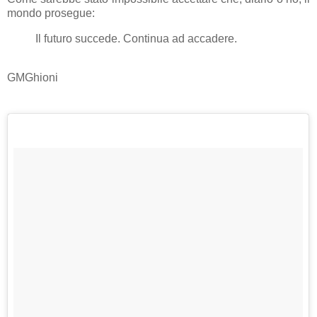
mondo prosegue:
Il futuro succede. Continua ad accadere.
GMGhioni