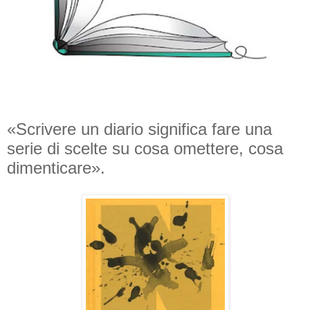
«Scrivere un diario significa fare una
serie di scelte su cosa omettere, cosa
dimenticare».