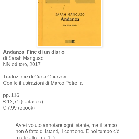
Andanza. Fine di un diario
di Sarah Manguso
NN editore, 2017
Traduzione di Gioia Guerzoni
Con le illustrazioni di Marco Petrella
pp. 116
€ 12,75 (cartaceo)
€ 7,99 (ebook)
Avrei voluto annotare ogni istante, ma il tempo
non è fatto di istanti, li contiene. E nel tempo c'è
molto altro. (p. 11)