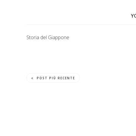
Y
Storia del Giappone
POST PIÙ RECENTE