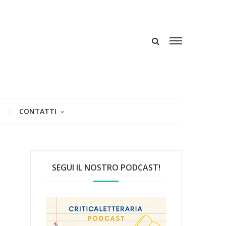
CONTATTI
SEGUI IL NOSTRO PODCAST!