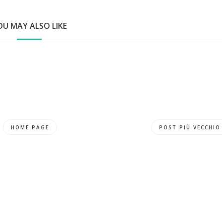
OU MAY ALSO LIKE
HOME PAGE
POST PIÙ VECCHIO