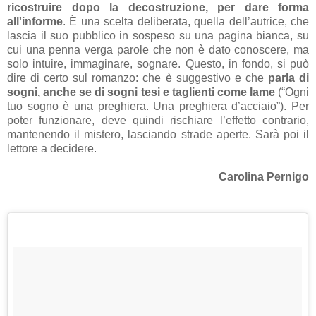
ricostruire dopo la decostruzione, per dare forma
all'informe
. È una scelta deliberata, quella dell’autrice, che
lascia il suo pubblico in sospeso su una pagina bianca, su
cui una penna verga parole che non è dato conoscere, ma
solo intuire, immaginare, sognare. Questo, in fondo, si può
dire di certo sul romanzo: che è suggestivo e che
parla di
sogni, anche se di sogni tesi e taglienti come lame
(“Ogni
tuo sogno è una preghiera. Una preghiera d’acciaio”). Per
poter funzionare, deve quindi rischiare l’effetto contrario,
mantenendo il mistero, lasciando strade aperte. Sarà poi il
lettore a decidere.
Carolina Pernigo