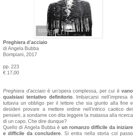
Preghiera d’acciaio
di Angela Bubba
Bompiani, 2017
pp. 223
€ 17,00
Preghiera d'acciaio
è un'opera complessa, per cui è
vano
qualsiasi tentativo definitorio
. Imbarcarsi nell'impresa è
tuttavia un obbligo per il lettore che sia giunto alla fine e
desideri provare a mettere ordine nell'intrico caotico dei
pensieri, a sondarne con dita leggere la matassa alla ricerca
di un capo. Che dire dunque?
Quello di Angela Bubba è
un romanzo difficile da iniziare
e difficile da concludere
. Si entra nella storia col passo