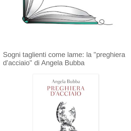
Sogni taglienti come lame: la "preghiera
d'acciaio" di Angela Bubba