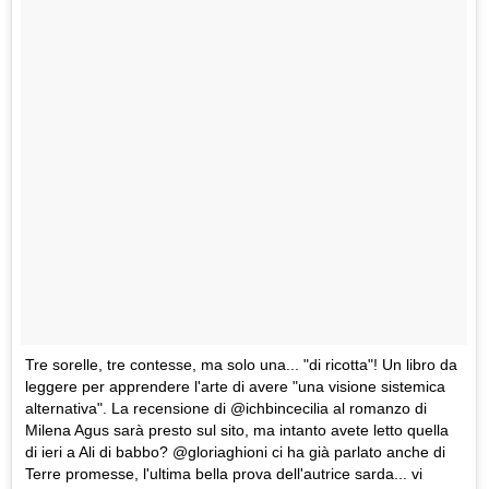
Tre sorelle, tre contesse, ma solo una... "di ricotta"! Un libro da
leggere per apprendere l'arte di avere "una visione sistemica
alternativa". La recensione di @ichbincecilia al romanzo di
Milena Agus sarà presto sul sito, ma intanto avete letto quella
di ieri a Ali di babbo? @gloriaghioni ci ha già parlato anche di
Terre promesse, l'ultima bella prova dell'autrice sarda... vi