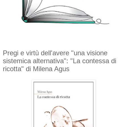
Pregi e virtù dell'avere "una visione
sistemica alternativa": "La contessa di
ricotta" di Milena Agus