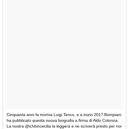
Cinquanta anni fa moriva Luigi Tenco, e a inizio 2017 Bompiani
ha pubblicato questa nuova biografia a firma di Aldo Colonna.
La nostra @ichbincecilia la leggerà e ne scriverà presto per noi