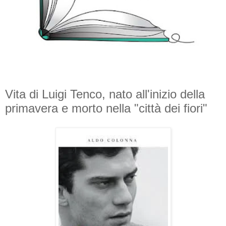
Vita di Luigi Tenco, nato all'inizio della
primavera e morto nella "città dei fiori"