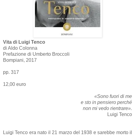
Vita di Luigi Tenco
di Aldo Colonna
Prefazione di Umberto Broccoli
Bompiani, 2017
pp. 317
12,00 euro
«Sono fuori di me
e sto in pensiero perché
non mi vedo rientrare».
Luigi Tenco
Luigi Tenco era nato il 21 marzo del 1938 e sarebbe morto il