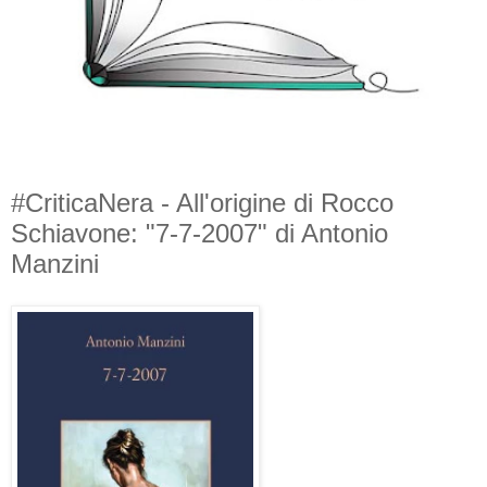
#CriticaNera - All'origine di Rocco
Schiavone: "7-7-2007" di Antonio
Manzini