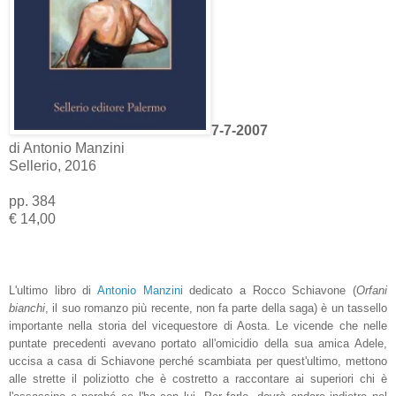
7-7-2007
di Antonio Manzini
Sellerio, 2016
pp. 384
€ 14,00
L'ultimo libro di
Antonio Manzini
dedicato a Rocco Schiavone (
Orfani
bianchi
, il suo romanzo più recente, non fa parte della saga) è un tassello
importante nella storia del vicequestore di Aosta. Le vicende che nelle
puntate precedenti avevano portato all'omicidio della sua amica Adele,
uccisa a casa di Schiavone perché scambiata per quest'ultimo, mettono
alle strette il poliziotto che è costretto a raccontare ai superiori chi è