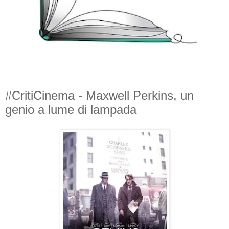
#CritiCinema - Maxwell Perkins, un
genio a lume di lampada