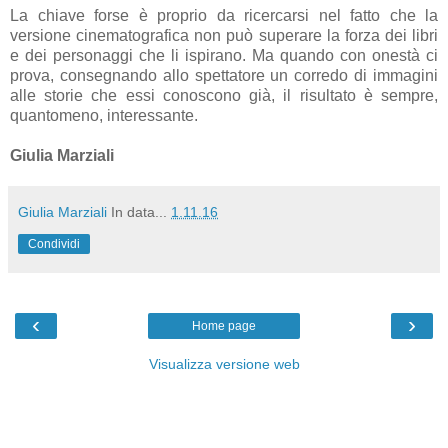
La chiave forse è proprio da ricercarsi nel fatto che la
versione cinematografica non può superare la forza dei libri
e dei personaggi che li ispirano. Ma quando con onestà ci
prova, consegnando allo spettatore un corredo di immagini
alle storie che essi conoscono già, il risultato è sempre,
quantomeno, interessante.
Giulia Marziali
Giulia Marziali
In data...
1.11.16
Condividi
‹
›
Home page
Visualizza versione web