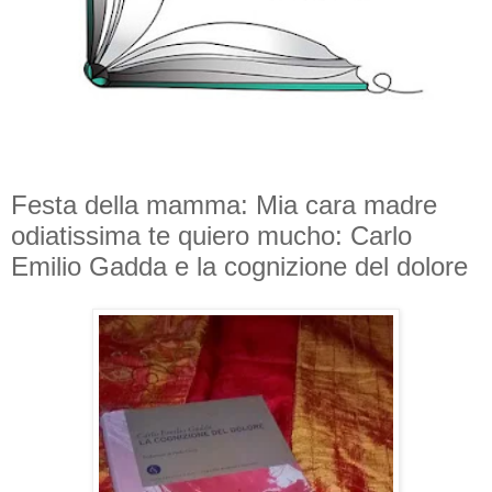
Festa della mamma: Mia cara madre
odiatissima te quiero mucho: Carlo
Emilio Gadda e la cognizione del dolore