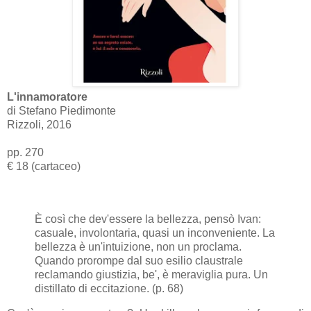
L'innamoratore
di Stefano Piedimonte
Rizzoli, 2016
pp. 270
€ 18 (cartaceo)
È così che dev'essere la bellezza, pensò Ivan:
casuale, involontaria, quasi un inconveniente. La
bellezza è un'intuizione, non un proclama.
Quando prorompe dal suo esilio claustrale
reclamando giustizia, be', è meraviglia pura. Un
distillato di eccitazione. (p. 68)