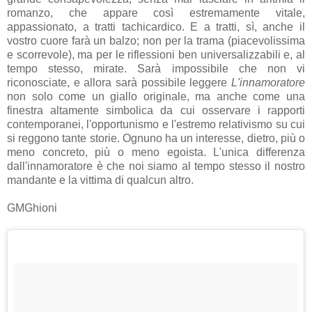
romanzo, che appare così estremamente vitale,
appassionato, a tratti tachicardico. E a tratti, sì, anche il
vostro cuore farà un balzo; non per la trama (piacevolissima
e scorrevole), ma per le riflessioni ben universalizzabili e, al
tempo stesso, mirate. Sarà impossibile che non vi
riconosciate, e allora sarà possibile leggere
L'innamoratore
non solo come un giallo originale, ma anche come una
finestra altamente simbolica da cui osservare i rapporti
contemporanei, l'opportunismo e l'estremo relativismo su cui
si reggono tante storie. Ognuno ha un interesse, dietro, più o
meno concreto, più o meno egoista. L'unica differenza
dall'innamoratore è che noi siamo al tempo stesso il nostro
mandante e la vittima di qualcun altro.
GMGhioni