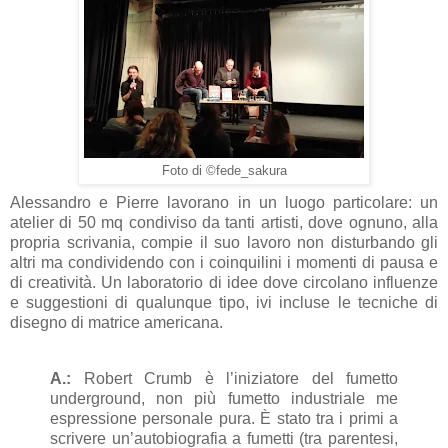
Foto di ©fede_sakura
Alessandro e Pierre lavorano in un luogo particolare: un
atelier di 50 mq condiviso da tanti artisti, dove ognuno, alla
propria scrivania, compie il suo lavoro non disturbando gli
altri ma condividendo con i coinquilini i momenti di pausa e
di creatività. Un laboratorio di idee dove circolano influenze
e suggestioni di qualunque tipo, ivi incluse le tecniche di
disegno di matrice americana.
A.:
Robert Crumb è l’iniziatore del fumetto
underground, non più fumetto industriale me
espressione personale pura. È stato tra i primi a
scrivere un’autobiografia a fumetti (tra parentesi,