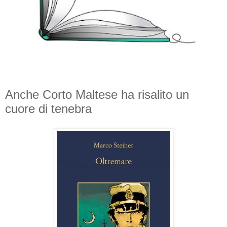
Anche Corto Maltese ha risalito un
cuore di tenebra