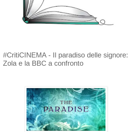
#CritiCINEMA - Il paradiso delle signore:
Zola e la BBC a confronto