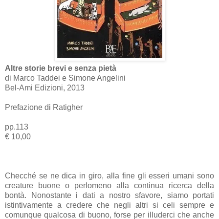
Altre storie brevi e senza pietà
di Marco Taddei e Simone Angelini
Bel-Ami Edizioni, 2013
Prefazione di Ratigher
pp.113
€ 10,00
Checché se ne dica in giro, alla fine gli esseri umani sono
creature buone o perlomeno alla continua ricerca della
bontà. Nonostante i dati a nostro sfavore, siamo portati
istintivamente a credere che negli altri si celi sempre e
comunque qualcosa di buono, forse per illuderci che anche