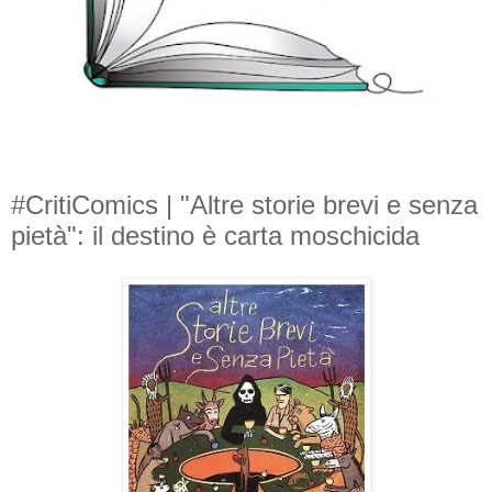
#CritiComics | "Altre storie brevi e senza
pietà": il destino è carta moschicida