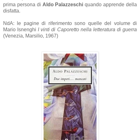
prima persona di
Aldo Palazzeschi
quando apprende della
disfatta.
NdA: le pagine di riferimento sono quelle del volume di
Mario Isnenghi
I vinti di Caporetto nella letteratura di guerra
(Venezia, Marsilio, 1967)