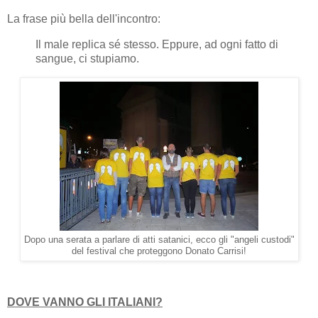
La frase più bella dell'incontro:
Il male replica sé stesso. Eppure, ad ogni fatto di
sangue, ci stupiamo.
Dopo una serata a parlare di atti satanici, ecco gli "angeli custodi"
del festival che proteggono Donato Carrisi!
DOVE VANNO GLI ITALIANI?