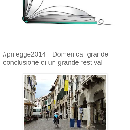
#pnlegge2014 - Domenica: grande
conclusione di un grande festival