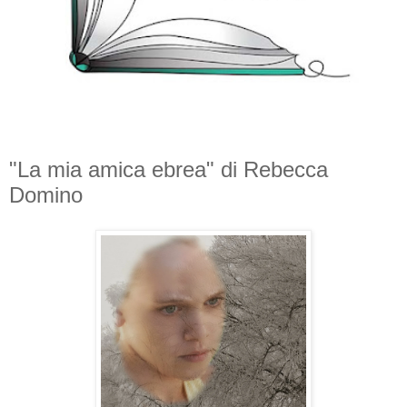
"La mia amica ebrea" di Rebecca
Domino