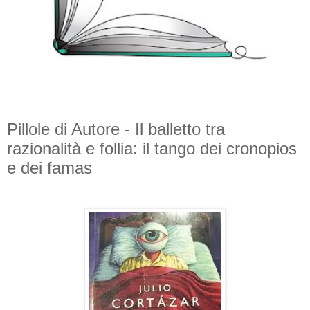
Pillole di Autore - Il balletto tra
razionalità e follia: il tango dei cronopios
e dei famas