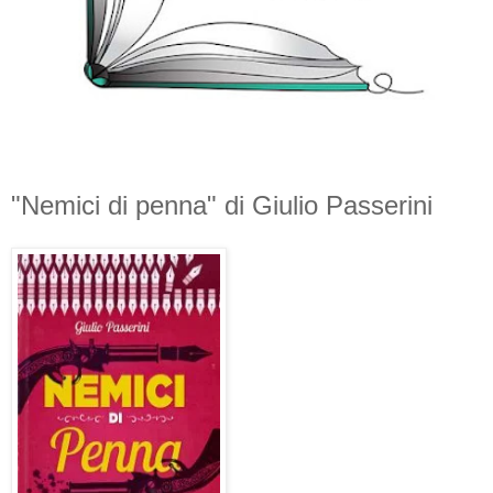
"Nemici di penna" di Giulio Passerini