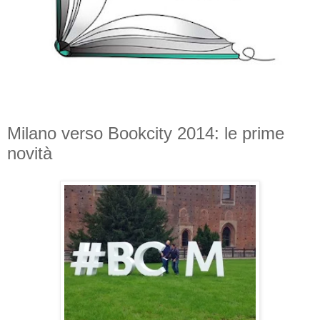
Milano verso Bookcity 2014: le prime
novità