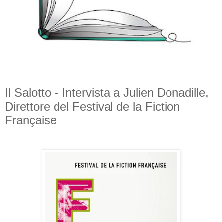
Il Salotto - Intervista a Julien Donadille,
Direttore del Festival de la Fiction
Française