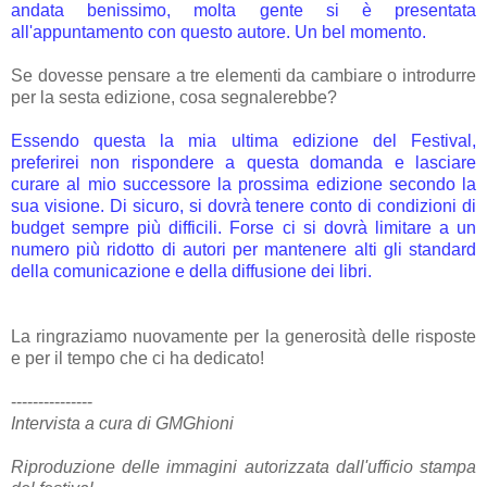
andata benissimo, molta gente si è presentata
all'appuntamento con questo autore. Un bel momento.
Se dovesse pensare a tre elementi da cambiare o introdurre
per la sesta edizione, cosa segnalerebbe?
Essendo questa la mia ultima edizione del Festival,
preferirei non rispondere a questa domanda e lasciare
curare a
l mio successore
la prossima edizione secondo la
sua visione. Di sicuro, si dovrà tenere conto di condizioni di
budget sempre più difficili. Forse ci si dovrà limitare a un
numero più ridotto di autori per mantenere alti gli standard
della comunicazione e della diffusione dei libri.
La ringraziamo nuovamente per la generosità delle risposte
e per il tempo che ci ha dedicato!
---------------
Intervista a cura di GMGhioni
Riproduzione delle immagini autorizzata dall'ufficio stampa