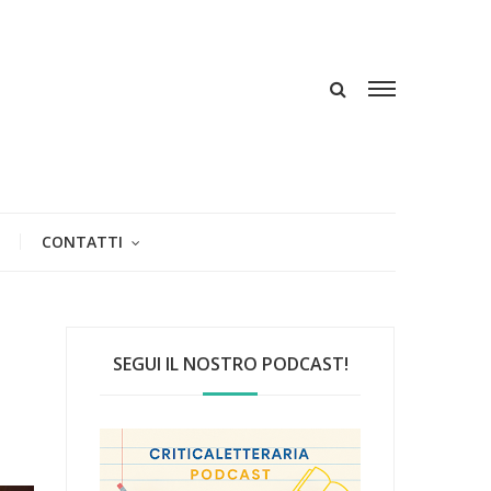
CONTATTI
SEGUI IL NOSTRO PODCAST!