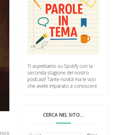
Ti aspettiamo su Spotify con la
seconda stagione del nostro
podcast! Tante novità ma le voci
che avete imparato a conoscere.
CERCA NEL SITO...
cesco