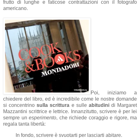
frutto di lunghe e faticose contrattazioni con il fotografo
americano.
Poi, iniziamo a
chiedere del libro, ed è incredibile come le nostre domande
si concentrino
sulla scrittura
e sulle
abitudini
di Margaret
Mazzantini scrittrice e lettrice. Innanzitutto, scrivere è per lei
sempre un
esperimento
, che richiede coraggio e rigore, ma
regala tanta libertà:
In fondo, scrivere è svuotarti per lasciarti abitare.