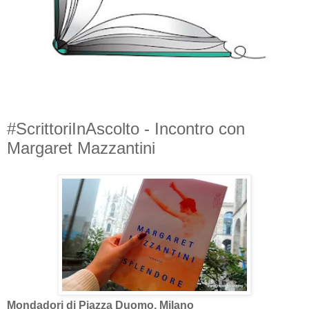
#ScrittoriInAscolto - Incontro con
Margaret Mazzantini
Mondadori di Piazza Duomo, Milano