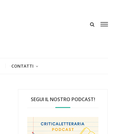
CONTATTI
SEGUI IL NOSTRO PODCAST!