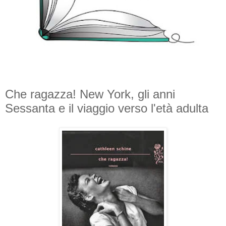
Che ragazza! New York, gli anni
Sessanta e il viaggio verso l'età adulta