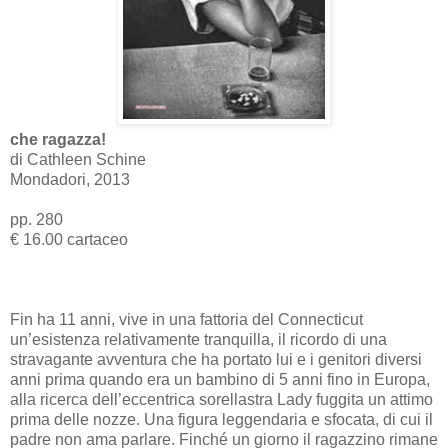
che ragazza!
di Cathleen Schine
Mondadori, 2013
pp. 280
€ 16.00 cartaceo
Fin ha 11 anni, vive in una fattoria del Connecticut
un’esistenza relativamente tranquilla, il ricordo di una
stravagante avventura che ha portato lui e i genitori diversi
anni prima quando era un bambino di 5 anni fino in Europa,
alla ricerca dell’eccentrica sorellastra Lady fuggita un attimo
prima delle nozze. Una figura leggendaria e sfocata, di cui il
padre non ama parlare. Finché un giorno il ragazzino rimane