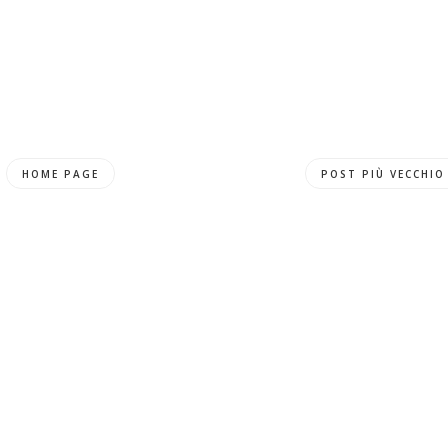
HOME PAGE
POST PIÙ VECCHIO