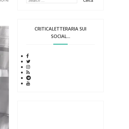
CRITICALETTERARIA SUI
SOCIAL...