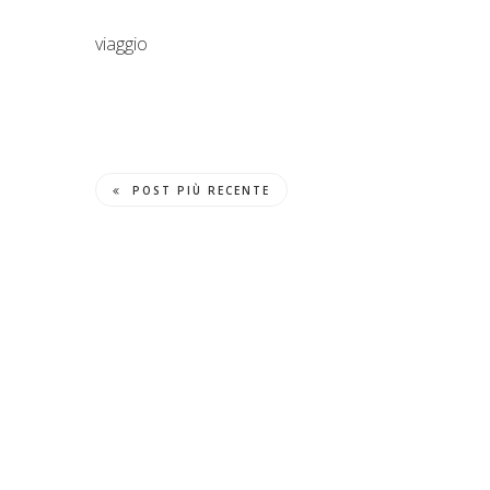
viaggio
POST PIÙ RECENTE