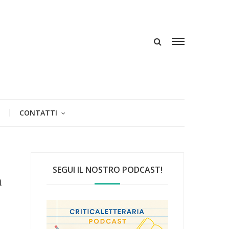
CONTATTI
SEGUI IL NOSTRO PODCAST!
a