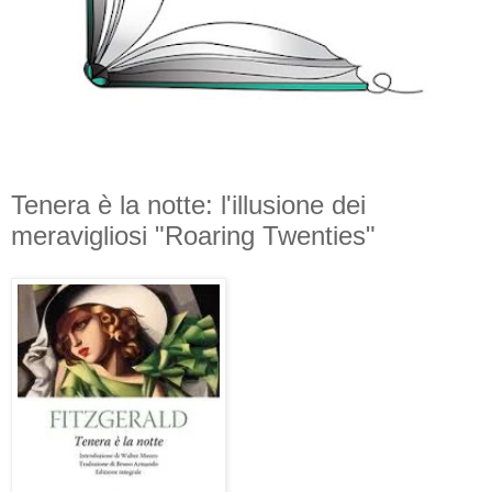
Tenera è la notte: l'illusione dei
meravigliosi "Roaring Twenties"