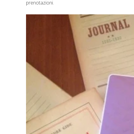
prenotazioni.