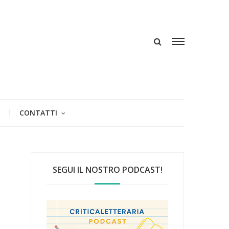
CONTATTI
SEGUI IL NOSTRO PODCAST!