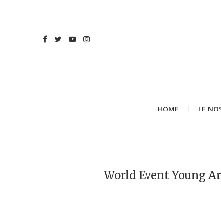
HOME
LE NO
World Event Young Ar