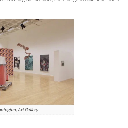
nington, Art Gallery