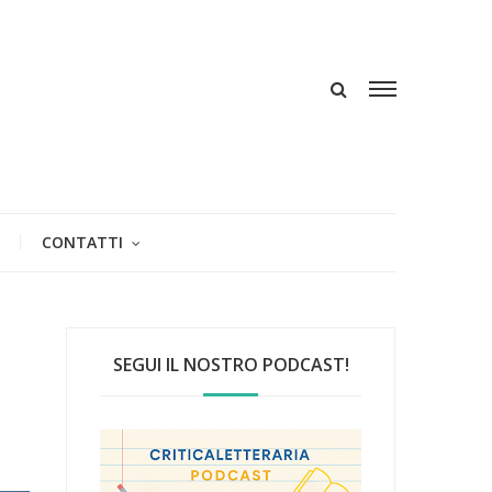
CONTATTI
SEGUI IL NOSTRO PODCAST!