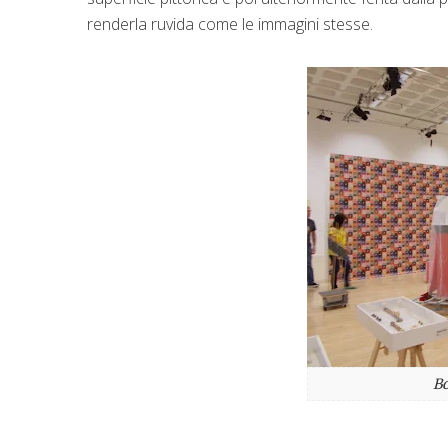
renderla ruvida come le immagini stesse.
Bo