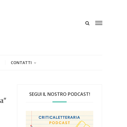
CONTATTI
SEGUI IL NOSTRO PODCAST!
a"