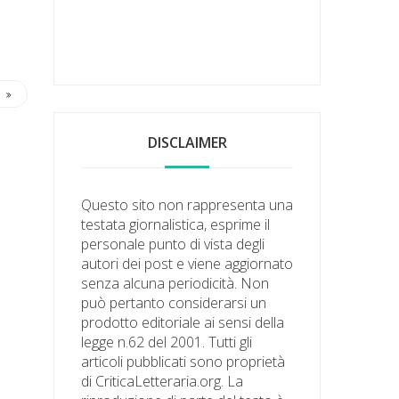
DISCLAIMER
Questo sito non rappresenta una
testata giornalistica, esprime il
personale punto di vista degli
autori dei post e viene aggiornato
senza alcuna periodicità. Non
può pertanto considerarsi un
prodotto editoriale ai sensi della
legge n.62 del 2001. Tutti gli
articoli pubblicati sono proprietà
di CriticaLetteraria.org. La