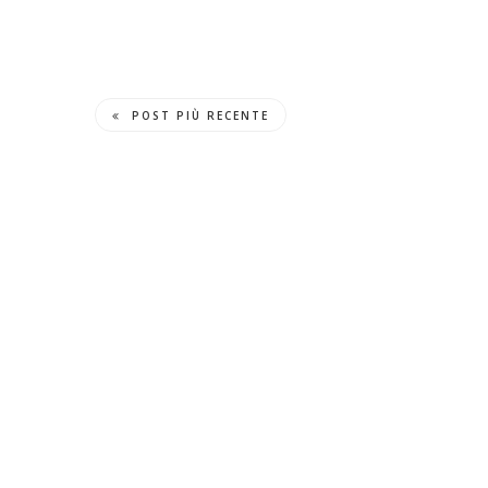
POST PIÙ RECENTE