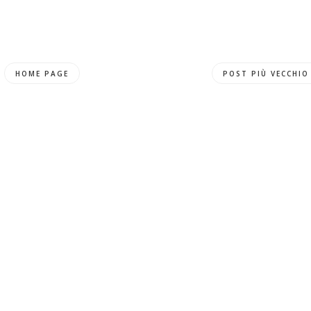
HOME PAGE
POST PIÙ VECCHIO