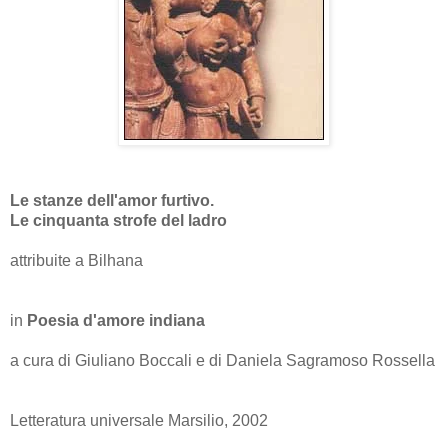
Le stanze dell'amor furtivo.
Le cinquanta strofe del ladro
attribuite a Bilhana
in
Poesia d'amore indiana
a cura di Giuliano Boccali e di Daniela Sagramoso Rossella
Letteratura universale Marsilio, 2002