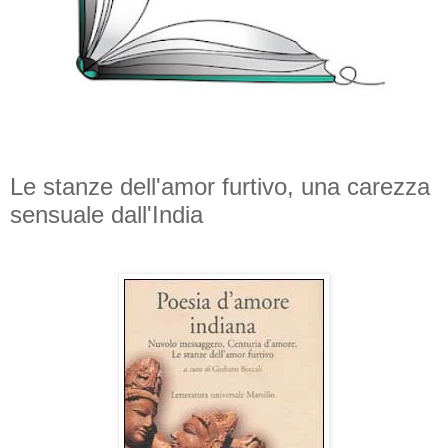
Le stanze dell'amor furtivo, una carezza
sensuale dall'India