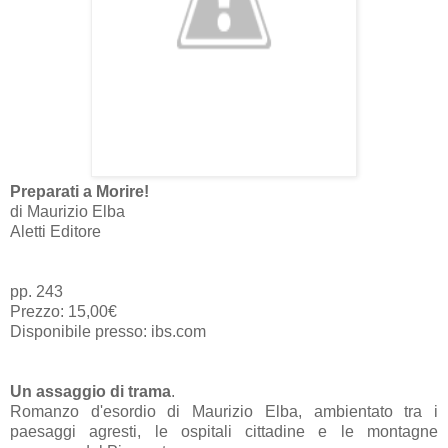
Preparati a Morire!
di Maurizio Elba
Aletti Editore
pp. 243
Prezzo: 15,00€
Disponibile presso: ibs.com
Un assaggio di trama
.
Romanzo d'esordio di Maurizio Elba, ambientato tra i
paesaggi agresti, le ospitali cittadine e le montagne