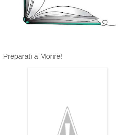
Preparati a Morire!