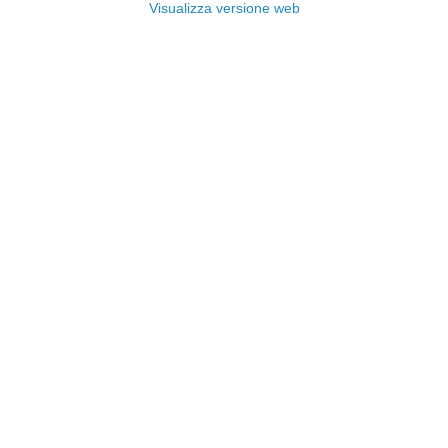
Visualizza versione web