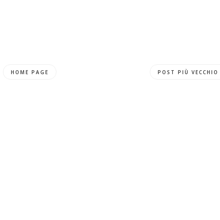
HOME PAGE
POST PIÙ VECCHIO