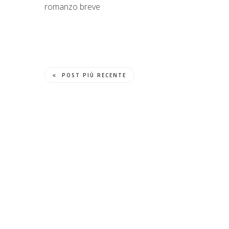
romanzo breve
POST PIÙ RECENTE