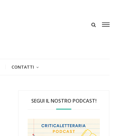
CONTATTI
SEGUI IL NOSTRO PODCAST!