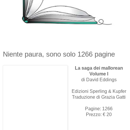
Niente paura, sono solo 1266 pagine
La saga dei mallorean
Volume I
di David Eddings
Edizioni Sperling & Kupfer
Traduzione di Grazia Gatti
Pagine: 1266
Prezzo: € 20